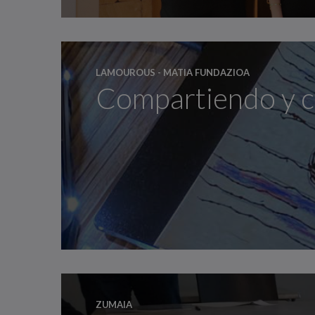
LAMOUROUS - MATIA FUNDAZIOA
Compartiendo y c
ZUMAIA