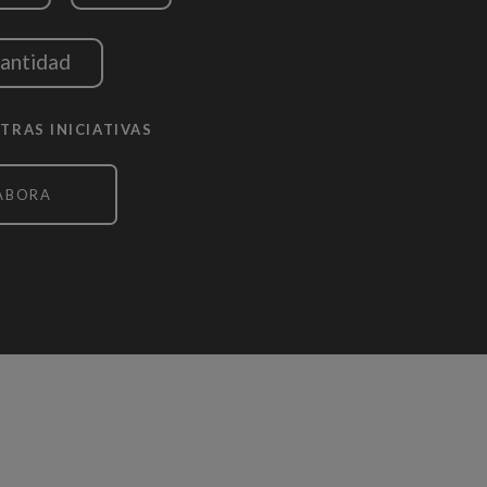
cantidad
TRAS INICIATIVAS
ABORA