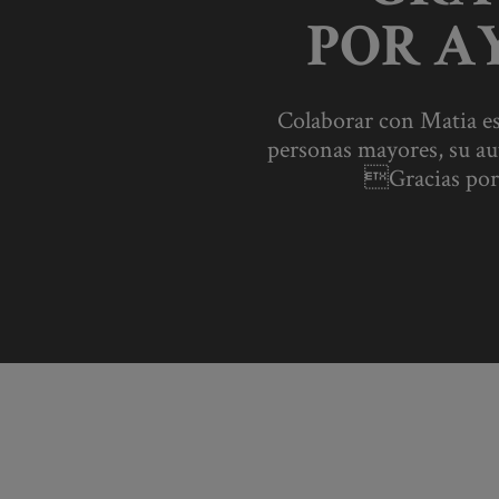
POR A
Colaborar con Matia es 
personas mayores, su au
Gracias por 