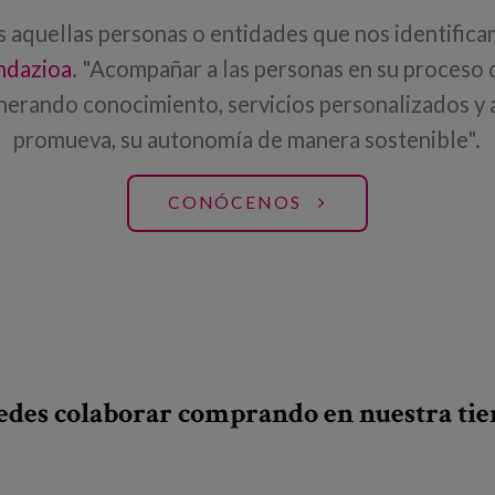
 aquellas personas o entidades que nos identific
ndazioa
. "Acompañar a las personas en su proceso
enerando conocimiento, servicios personalizados y
promueva, su autonomía de manera sostenible".
CONÓCENOS
des colaborar comprando en nuestra tien