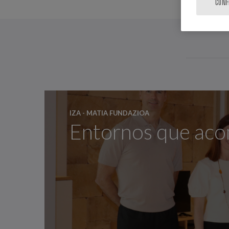
CONF
IZA - MATIA FUNDAZIOA
Entornos que aco