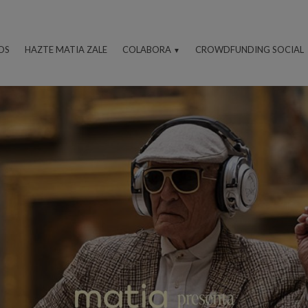
OS
HAZTE MATIA ZALE
COLABORA
CROWDFUNDING SOCIAL