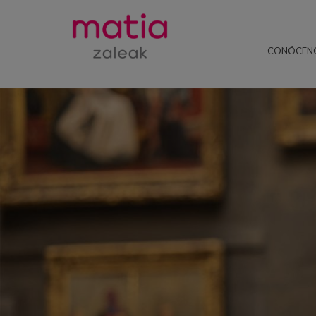
CONÓCEN