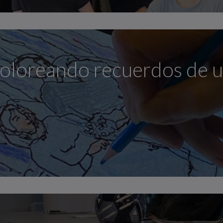
oloreando recuerdos de u